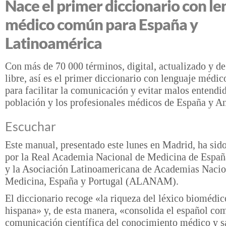
Nace el primer diccionario con le
médico común para España y
Latinoamérica
Con más de 70 000 términos, digital, actualizado y d
libre, así es el primer diccionario con lenguaje médi
para facilitar la comunicación y evitar malos entendid
población y los profesionales médicos de España y A
Escuchar
Este manual, presentado este lunes en Madrid, ha si
por la Real Academia Nacional de Medicina de Esp
y la Asociación Latinoamericana de Academias Nacio
Medicina, España y Portugal (ALANAM).
El diccionario recoge «la riqueza del léxico biomédic
hispana» y, de esta manera, «consolida el español co
comunicación científica del conocimiento médico y sa