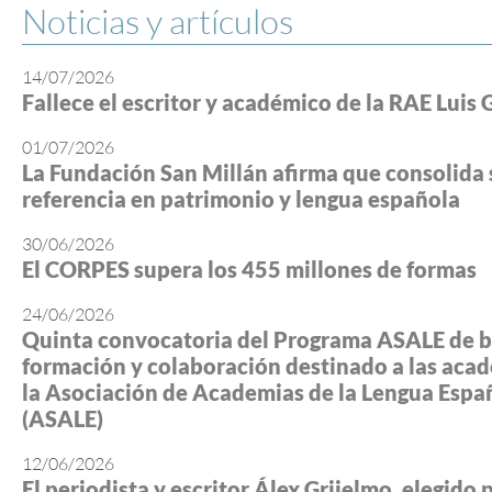
Noticias y artículos
14/07/2026
Fallece el escritor y académico de la RAE Luis 
01/07/2026
La Fundación San Millán afirma que consolida 
referencia en patrimonio y lengua española
30/06/2026
El CORPES supera los 455 millones de formas
24/06/2026
Quinta convocatoria del Programa ASALE de b
formación y colaboración destinado a las aca
la Asociación de Academias de la Lengua Espa
(ASALE)
12/06/2026
El periodista y escritor Álex Grijelmo, elegido 