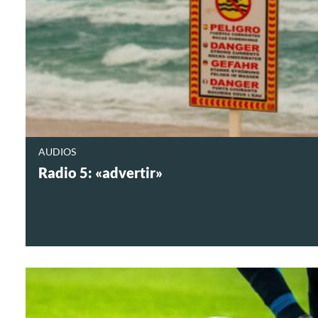
AUDIOS
Radio 5: «advertir»