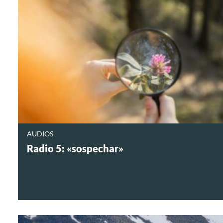
AUDIOS
Radio 5: «sospechar»