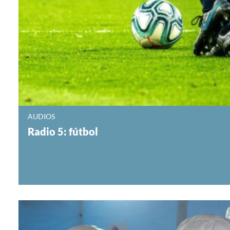
AUDIOS
Radio 5: fútbol