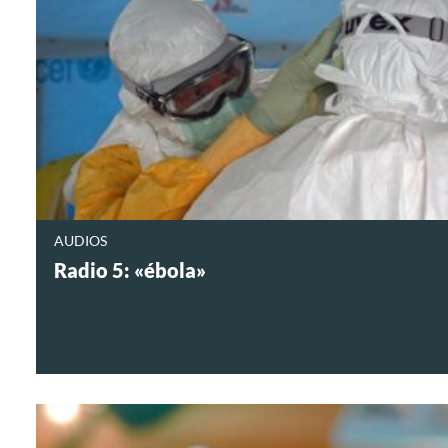
AUDIOS
Radio 5: «ébola»