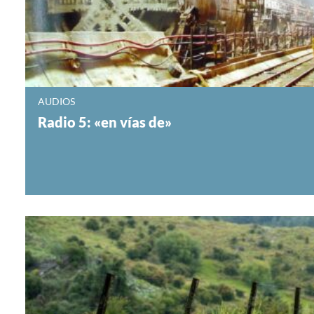
AUDIOS
Radio 5: «en vías de»