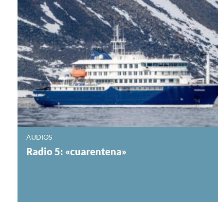
AUDIOS
Radio 5: «cuarentena»