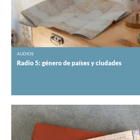
AUDIOS
Radio 5: género de países y ciudades