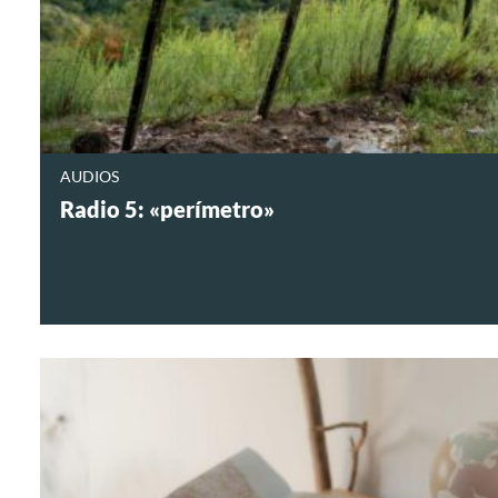
AUDIOS
Radio 5: «perímetro»