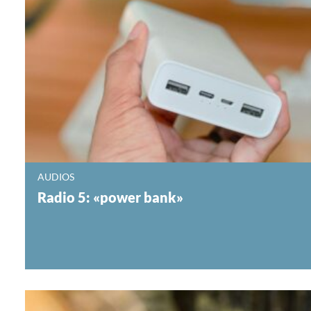
AUDIOS
Radio 5: «power bank»