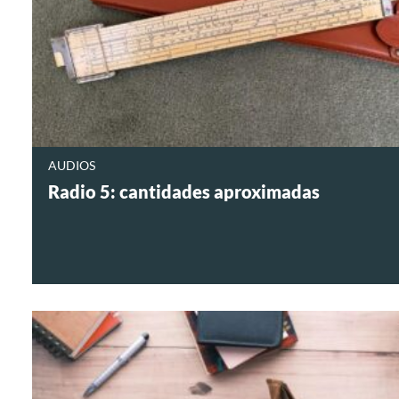
AUDIOS
Radio 5: cantidades aproximadas