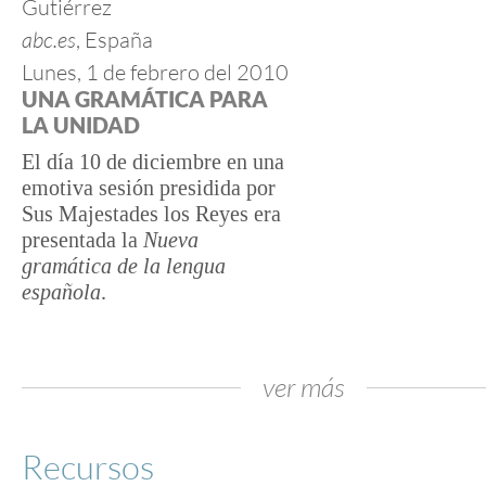
Gutiérrez
abc.es
, España
Lunes, 1 de febrero del 2010
UNA GRAMÁTICA PARA
LA UNIDAD
El día 10 de diciembre en una
emotiva sesión presidida por
Sus Majestades los Reyes era
presentada la
Nueva
gramática de la lengua
española
.
ver más
Recursos