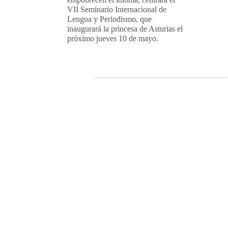
VII Seminario Internacional de
Lengua y Periodismo, que
inaugurará la princesa de Asturias el
próximo jueves 10 de mayo.