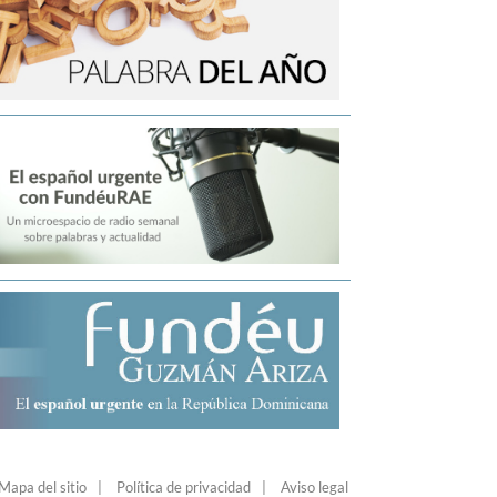
Mapa del sitio
Política de privacidad
Aviso legal