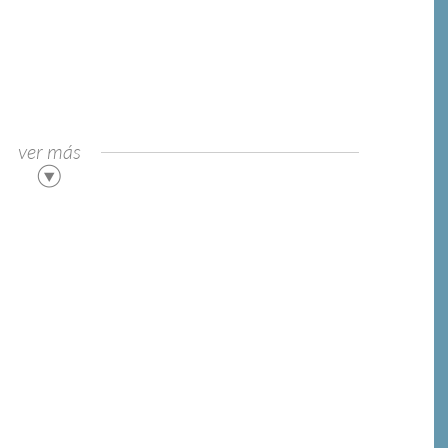
ver más