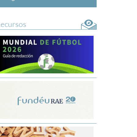
ecursos