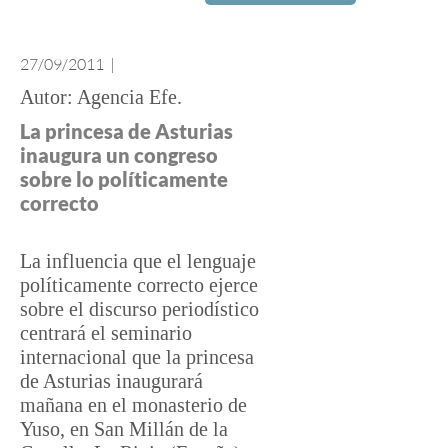
27/09/2011
|
Agencia Efe
La princesa de Asturias
inaugura un congreso
sobre lo políticamente
correcto
La influencia que el lenguaje
políticamente correcto ejerce
sobre el discurso periodístico
centrará el seminario
internacional que la princesa
de Asturias inaugurará
mañana en el monasterio de
Yuso, en San Millán de la