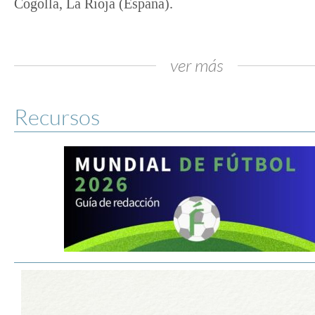
Cogolla, La Rioja (España).
ver más
Recursos