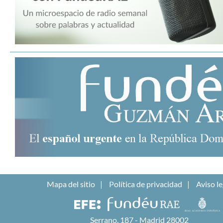
Mapa del sitio
Política de privacidad
Aviso le
Serrano, 187 - Madrid 28002