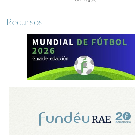
Recursos