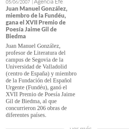
Agencia Efe
05/06/2007
|
Juan Manuel González,
miembro de la Fundéu,
gana el XVII Premio de
Poesía Jaime Gil de
Biedma
Juan Manuel González,
profesor de Literatura del
campus de Segovia de la
Universidad de Valladolid
(centro de España) y miembro
de la Fundación del Español
Urgente (Fundéu), ganó el
XVII Premio de Poesía Jaime
Gil de Biedma, al que
concurrieron 206 obras de
diferentes países.
ver más