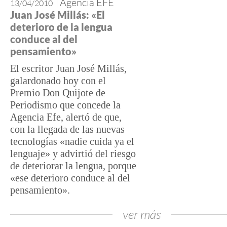
Agencia EFE
13/04/2010
|
Juan José Millás: «El
deterioro de la lengua
conduce al del
pensamiento»
El escritor Juan José Millás,
galardonado hoy con el
Premio Don Quijote de
Periodismo que concede la
Agencia Efe, alertó de que,
con la llegada de las nuevas
tecnologías «nadie cuida ya el
lenguaje» y advirtió del riesgo
de deteriorar la lengua, porque
«ese deterioro conduce al del
pensamiento».
ver más