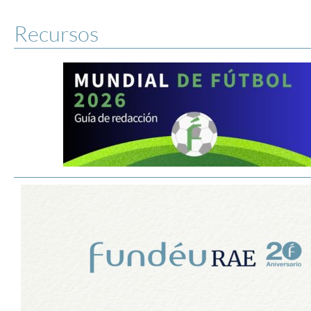
Recursos