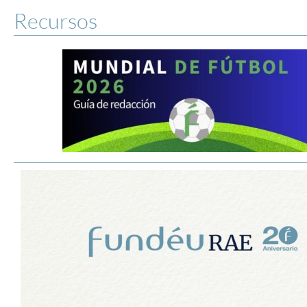
Recursos