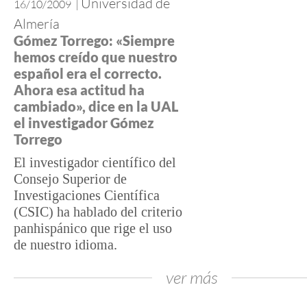
Universidad de
16/10/2009
|
Almería
Gómez Torrego: «Siempre
hemos creído que nuestro
español era el correcto.
Ahora esa actitud ha
cambiado», dice en la UAL
el investigador Gómez
Torrego
El investigador científico del
Consejo Superior de
Investigaciones Científica
(CSIC) ha hablado del criterio
panhispánico que rige el uso
de nuestro idioma.
ver más