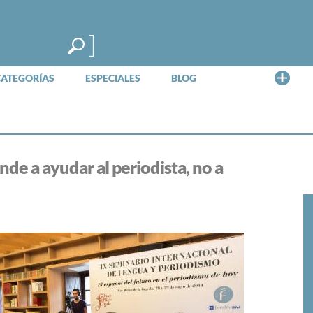
Me
CATEGORÍAS
ESPECIALES
BLOG
nde a ayudar al periodista, no a