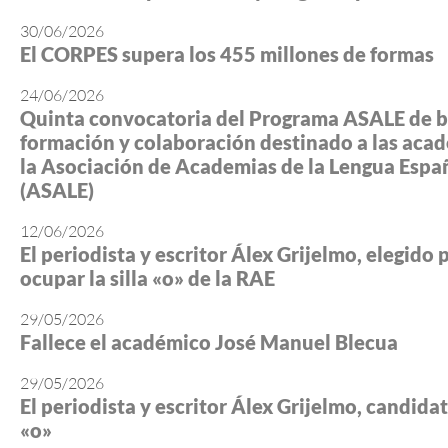
30/06/2026
El CORPES supera los 455 millones de formas
24/06/2026
Quinta convocatoria del Programa ASALE de b
formación y colaboración destinado a las aca
la Asociación de Academias de la Lengua Espa
(ASALE)
12/06/2026
El periodista y escritor Álex Grijelmo, elegido 
ocupar la silla «o» de la RAE
29/05/2026
Fallece el académico José Manuel Blecua
29/05/2026
El periodista y escritor Álex Grijelmo, candidato
«o»