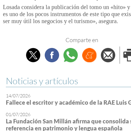
Losada considera la publicación del tomo un «hito» 
es uno de los pocos instrumentos de este tipo que exi
ser muy útil los negocios y el turismo», asegura.
Comparte en
Twitter
Facebook
Whatsapp
Menéame
Envi
e
Noticias y artículos
14/07/2026
Fallece el escritor y académico de la RAE Luis 
01/07/2026
La Fundación San Millán afirma que consolida 
referencia en patrimonio y lengua española