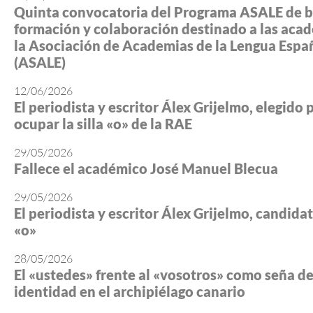
Quinta convocatoria del Programa ASALE de b
formación y colaboración destinado a las aca
la Asociación de Academias de la Lengua Espa
(ASALE)
12/06/2026
El periodista y escritor Álex Grijelmo, elegido 
ocupar la silla «o» de la RAE
29/05/2026
Fallece el académico José Manuel Blecua
29/05/2026
El periodista y escritor Álex Grijelmo, candidato
«o»
28/05/2026
El «ustedes» frente al «vosotros» como seña d
identidad en el archipiélago canario