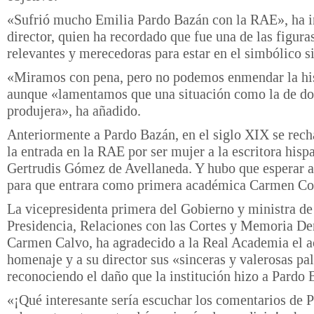
«Sufrió mucho Emilia Pardo Bazán con la RAE», ha i
director, quien ha recordado que fue una de las figur
relevantes y merecedoras para estar en el simbólico si
«Miramos con pena, pero no podemos enmendar la his
aunque «lamentamos que una situación como la de do
produjera», ha añadido.
Anteriormente a Pardo Bazán, en el siglo XIX se rec
la entrada en la RAE por ser mujer a la escritora his
Gertrudis Gómez de Avellaneda. Y hubo que esperar a
para que entrara como primera académica Carmen Co
La vicepresidenta primera del Gobierno y ministra de
Presidencia, Relaciones con las Cortes y Memoria De
Carmen Calvo, ha agradecido a la Real Academia el a
homenaje y a su director sus «sinceras y valerosas pa
reconociendo el daño que la institución hizo a Pardo 
«¡Qué interesante sería escuchar los comentarios de 