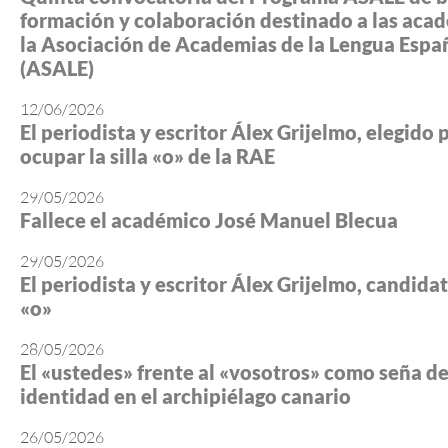
formación y colaboración destinado a las aca
la Asociación de Academias de la Lengua Espa
(ASALE)
12/06/2026
El periodista y escritor Álex Grijelmo, elegido 
ocupar la silla «o» de la RAE
29/05/2026
Fallece el académico José Manuel Blecua
29/05/2026
El periodista y escritor Álex Grijelmo, candidato
«o»
28/05/2026
El «ustedes» frente al «vosotros» como seña d
identidad en el archipiélago canario
26/05/2026