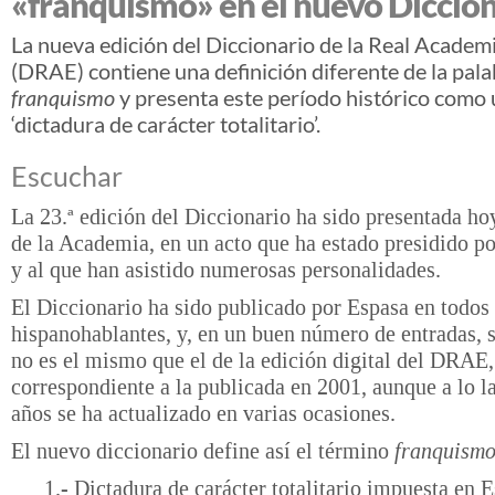
«franquismo» en el nuevo Diccio
La nueva edición del Diccionario de la Real Academ
(DRAE) contiene una definición diferente de la pal
franquismo
y presenta este período histórico como
‘dictadura de carácter totalitario’.
Escuchar
La 23.ª edición del Diccionario ha sido presentada ho
de la Academia, en un acto que ha estado presidido p
y al que han asistido numerosas personalidades.
El Diccionario ha sido publicado por Espasa en todos 
hispanohablantes, y, en un buen número de entradas, 
no es el mismo que el de la edición digital del DRAE,
correspondiente a la publicada en 2001, aunque a lo l
años se ha actualizado en varias ocasiones.
El nuevo diccionario define así el término
franquism
1.- Dictadura de carácter totalitario impuesta en 