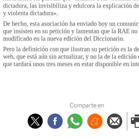
dictadura, las invisibiliza y edulcora la explicación de
y violenta dictadura».
De hecho, esta asociación ha enviado hoy un comunic
que insisten en su petición y lamentan que la RAE no
modificado en la nueva edición del Diccionario.
Pero la definición con que ilustran su petición es la d
web, que está aún sin actualizar, y no la de la edición 
que tardará unos tres meses en estar disponible en int
Comparte en
Twitter
Facebook
Whatsapp
Menéame
Envi
e