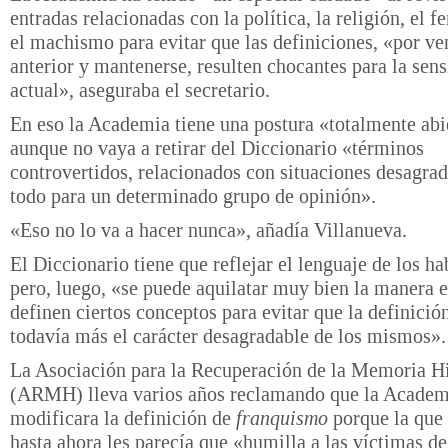
entradas relacionadas con la política, la religión, el 
el machismo para evitar que las definiciones, «por ve
anterior y mantenerse, resulten chocantes para la sens
actual», aseguraba el secretario.
En eso la Academia tiene una postura «totalmente abi
aunque no vaya a retirar del Diccionario «términos
controvertidos, relacionados con situaciones desagrad
todo para un determinado grupo de opinión».
«Eso no lo va a hacer nunca», añadía Villanueva.
El Diccionario tiene que reflejar el lenguaje de los ha
pero, luego, «se puede aquilatar muy bien la manera e
definen ciertos conceptos para evitar que la definició
todavía más el carácter desagradable de los mismos».
La Asociación para la Recuperación de la Memoria Hi
(ARMH) lleva varios años reclamando que la Academ
modificara la definición de
franquismo
porque la que 
hasta ahora les parecía que «humilla a las víctimas de