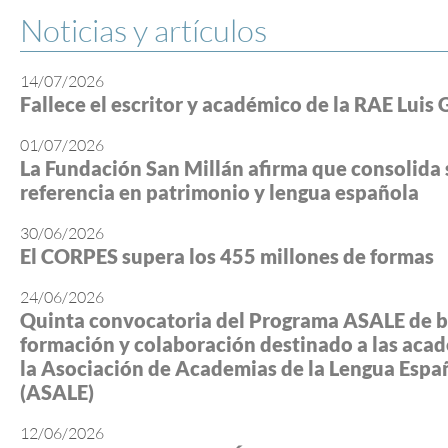
Noticias y artículos
14/07/2026
Fallece el escritor y académico de la RAE Luis 
01/07/2026
La Fundación San Millán afirma que consolida 
referencia en patrimonio y lengua española
30/06/2026
El CORPES supera los 455 millones de formas
24/06/2026
Quinta convocatoria del Programa ASALE de b
formación y colaboración destinado a las aca
la Asociación de Academias de la Lengua Espa
(ASALE)
12/06/2026