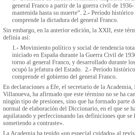
general Franco a partir de la guerra civil de 1936
mantenida hasta su muerte”. 2.- Período histórico
comprende la dictadura del general Franco.
Sin embargo, en la anterior edición, la XXII, este tér
definía así:
1.- Movimiento político y social de tendencia total
iniciado en España durante la Guerra Civil de 193
torno al general Franco, y desarrollado durante lo
ocupó la jefatura del Estado. 2.- Período históric
comprende el gobierno del general Franco.
En declaraciones a Efe, el secretario de la Academia,
Villanueva, ha afirmado que este término no se ha c
ningún tipo de presiones, sino que ha formado parte 
normal de elaboración del Diccionario, en el que se h
aquilatando y perfeccionando las definiciones que se 
sometiendo a contraste».
La Academia ha tenido «un especial cuidado» al revis