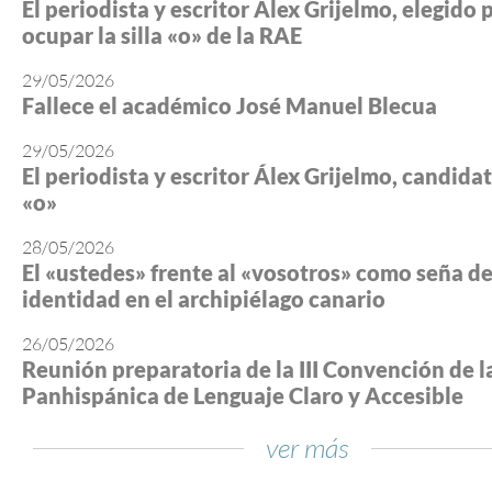
El periodista y escritor Álex Grijelmo, elegido 
ocupar la silla «o» de la RAE
29/05/2026
Fallece el académico José Manuel Blecua
29/05/2026
El periodista y escritor Álex Grijelmo, candidato
«o»
28/05/2026
El «ustedes» frente al «vosotros» como seña d
identidad en el archipiélago canario
26/05/2026
Reunión preparatoria de la III Convención de l
Panhispánica de Lenguaje Claro y Accesible
ver más