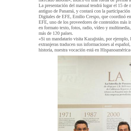
La presentación del manual tendrá lugar el 15 de 
antiguo de
Panamá
, y contará con la participaci
Digitales de EFE, Emilio Crespo, que coordinó en
EFE, uno de los proveedores de contenidos más i
en formato texto, fotos, radio, vídeo y multimedi
más de 120 países.
«Si un mandatario visita Kazajistán, por ejemplo,
extranjeras traducen sus informaciones al español,
historia, nuestra vocación está en Hispanoamérica»