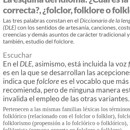
correcta?, ¿folclor, folklore o folk
Las tres palabras constan en el
Diccionario de la le
(DLE)
con los sentidos de artesanía, canciones, cos
creencias y demás asuntos de carácter tradicional y
también, estudio del folclore.
Escuchar
En el
DLE
, asimismo, está incluida la voz
f
es en la que se desarrollan las acepcione
indica que
folclore
es el vocablo que más
recomienda, pero de ninguna manera es
invalida el empleo de las otras variantes.
Pertenecen a las mismas familias léxicas los términos
folklórico (relacionado con el folclor o folklor), folc
folklorismo (propensión a lo folclórico o folklórico), 