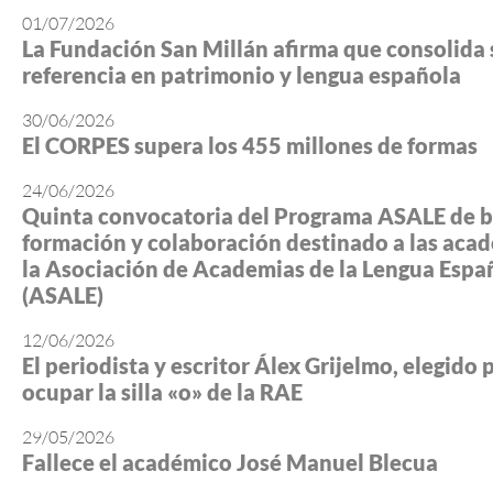
01/07/2026
La Fundación San Millán afirma que consolida 
referencia en patrimonio y lengua española
30/06/2026
El CORPES supera los 455 millones de formas
24/06/2026
Quinta convocatoria del Programa ASALE de b
formación y colaboración destinado a las aca
la Asociación de Academias de la Lengua Espa
(ASALE)
12/06/2026
El periodista y escritor Álex Grijelmo, elegido 
ocupar la silla «o» de la RAE
29/05/2026
Fallece el académico José Manuel Blecua