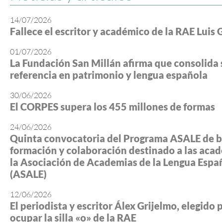
14/07/2026
Fallece el escritor y académico de la RAE Luis 
01/07/2026
La Fundación San Millán afirma que consolida 
referencia en patrimonio y lengua española
30/06/2026
El CORPES supera los 455 millones de formas
24/06/2026
Quinta convocatoria del Programa ASALE de b
formación y colaboración destinado a las aca
la Asociación de Academias de la Lengua Espa
(ASALE)
12/06/2026
El periodista y escritor Álex Grijelmo, elegido 
ocupar la silla «o» de la RAE