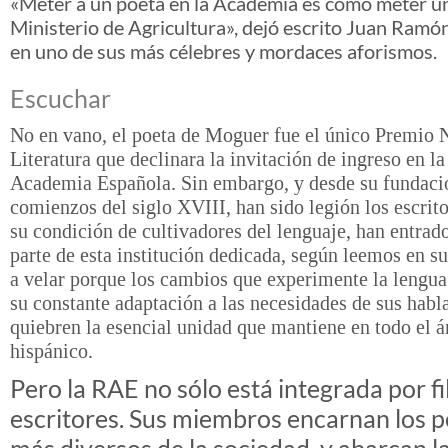
«Meter a un poeta en la Academia es como meter un
Ministerio de Agricultura», dejó escrito Juan Ramó
en uno de sus más célebres y mordaces aforismos.
Escuchar
No en vano, el poeta de Moguer fue el único Premio 
Literatura que declinara la invitación de ingreso en la
Academia Española. Sin embargo, y desde su fundaci
comienzos del siglo XVIII, han sido legión los escrito
su condición de cultivadores del lenguaje, han entrad
parte de esta institución dedicada, según leemos en su
a velar porque los cambios que experimente la lengua
su constante adaptación a las necesidades de sus habl
quiebren la esencial unidad que mantiene en todo el 
hispánico.
Pero la RAE no sólo está integrada por fi
escritores. Sus miembros encarnan los pe