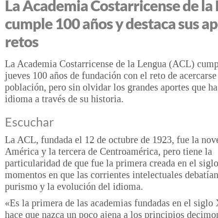
La Academia Costarricense de la
cumple 100 años y destaca sus ap
retos
La Academia Costarricense de la Lengua (ACL) cumpl
jueves 100 años de fundación con el reto de acercarse
población, pero sin olvidar los grandes aportes que ha
idioma a través de su historia.
Escuchar
La ACL, fundada el 12 de octubre de 1923, fue la nov
América y la tercera de Centroamérica, pero tiene la
particularidad de que fue la primera creada en el sig
momentos en que las corrientes intelectuales debatían
purismo y la evolución del idioma.
«Es la primera de las academias fundadas en el siglo
hace que nazca un poco ajena a los principios decim