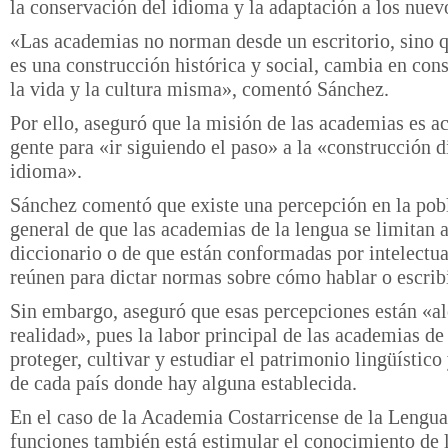
la conservación del idioma y la adaptación a los nuev
«Las academias no norman desde un escritorio, sino q
es una construcción histórica y social, cambia en con
la vida y la cultura misma», comentó Sánchez.
Por ello, aseguró que la misión de las academias es ac
gente para «ir siguiendo el paso» a la «construcción d
idioma».
Sánchez comentó que existe una percepción en la pob
general de que las academias de la lengua se limitan a
diccionario o de que están conformadas por intelectua
reúnen para dictar normas sobre cómo hablar o escribi
Sin embargo, aseguró que esas percepciones están «al
realidad», pues la labor principal de las academias de
proteger, cultivar y estudiar el patrimonio lingüístico 
de cada país donde hay alguna establecida.
En el caso de la Academia Costarricense de la Lengua,
funciones también está estimular el conocimiento de 