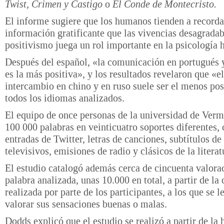
Twist, Crimen y Castigo
o
El Conde de Montecristo.
El informe sugiere que los humanos tienden a recorda
información gratificante que las vivencias desagradab
positivismo juega un rol importante en la psicología
Después del español, «la comunicación en portugués y
es la más positiva», y los resultados revelaron que «el
intercambio en chino y en ruso suele ser el menos pos
todos los idiomas analizados.
El equipo de once personas de la universidad de Verm
100 000 palabras en veinticuatro soportes diferentes,
entradas de Twitter, letras de canciones, subtítulos d
televisivos, emisiones de radio y clásicos de la literat
El estudio catalogó además cerca de cincuenta valora
palabra analizada, unas 10.000 en total, a partir de la 
realizada por parte de los participantes, a los que se l
valorar sus sensaciones buenas o malas.
Dodds explicó que el estudio se realizó a partir de la 