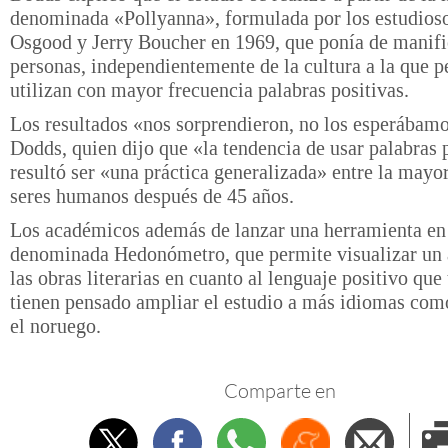
denominada «Pollyanna», formulada por los estudios
Osgood y Jerry Boucher en 1969, que ponía de manifi
personas, independientemente de la cultura a la que p
utilizan con mayor frecuencia palabras positivas.
Los resultados «nos sorprendieron, no los esperábamo
Dodds, quien dijo que «la tendencia de usar palabras 
resultó ser «una práctica generalizada» entre la mayor
seres humanos después de 45 años.
Los académicos además de lanzar una herramienta en 
denominada Hedonómetro, que permite visualizar un a
las obras literarias en cuanto al lenguaje positivo que 
tienen pensado ampliar el estudio a más idiomas com
el noruego.
Comparte en
Twitter
Facebook
Whatsapp
Menéame
Envi