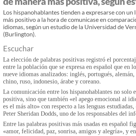
de manera más positiva, según es
Los hispanohablantes tienden a expresarse con un 
más positivo a la hora de comunicase en comparaci
idiomas, según un estudio de la Universidad de Ve
(Burlington).
Escuchar
La elección de palabras positivas registró el porcenta
entre la población que se expresa en español que en lo
nueve idiomas analizados: inglés, portugués, alemán, 
chino, ruso, indonesio, árabe y coreano.
La comunicación entre los hispanohablantes no solo 
positiva, sino que también «el apego emocional al id
es el más alto» con respecto a las lenguas estudiadas, 
Peter Sheridan Dodds, uno de los responsables del in
Entre las palabras positivas más usadas en español fi
«amor, felicidad, paz, sonrisa, amigos y alegría», y en