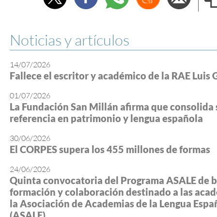
e
Noticias y artículos
14/07/2026
Fallece el escritor y académico de la RAE Luis 
01/07/2026
La Fundación San Millán afirma que consolida 
referencia en patrimonio y lengua española
30/06/2026
El CORPES supera los 455 millones de formas
24/06/2026
Quinta convocatoria del Programa ASALE de b
formación y colaboración destinado a las aca
la Asociación de Academias de la Lengua Espa
(ASALE)