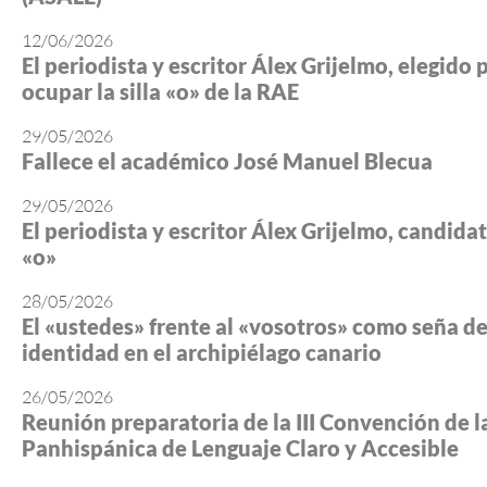
12/06/2026
El periodista y escritor Álex Grijelmo, elegido 
ocupar la silla «o» de la RAE
29/05/2026
Fallece el académico José Manuel Blecua
29/05/2026
El periodista y escritor Álex Grijelmo, candidato
«o»
28/05/2026
El «ustedes» frente al «vosotros» como seña d
identidad en el archipiélago canario
26/05/2026
Reunión preparatoria de la III Convención de l
Panhispánica de Lenguaje Claro y Accesible