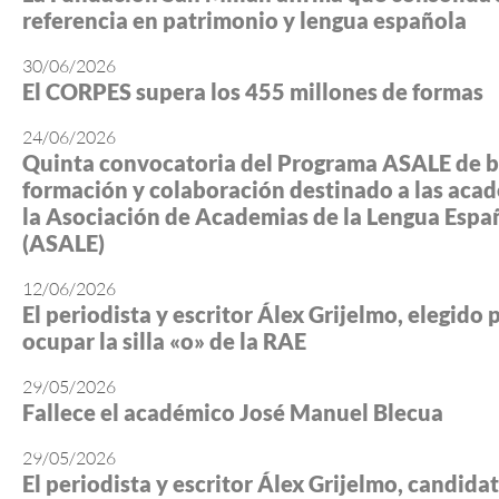
referencia en patrimonio y lengua española
30/06/2026
El CORPES supera los 455 millones de formas
24/06/2026
Quinta convocatoria del Programa ASALE de b
formación y colaboración destinado a las aca
la Asociación de Academias de la Lengua Espa
(ASALE)
12/06/2026
El periodista y escritor Álex Grijelmo, elegido 
ocupar la silla «o» de la RAE
29/05/2026
Fallece el académico José Manuel Blecua
29/05/2026
El periodista y escritor Álex Grijelmo, candidato