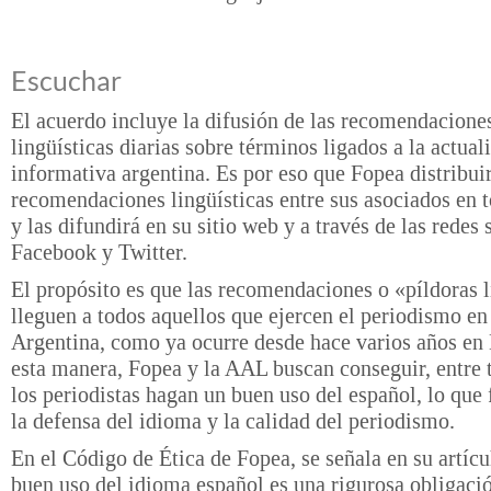
Escuchar
El acuerdo incluye la difusión de las recomendacione
lingüísticas diarias sobre términos ligados a la actual
informativa argentina. Es por eso que Fopea distribuir
recomendaciones lingüísticas entre sus asociados en t
y las difundirá en su sitio web y a través de las redes 
Facebook y Twitter.
El propósito es que las recomendaciones o «píldoras l
lleguen a todos aquellos que ejercen el periodismo en
Argentina, como ya ocurre desde hace varios años en
esta manera, Fopea y la AAL buscan conseguir, entre 
los periodistas hagan un buen uso del español, lo que 
la defensa del idioma y la calidad del periodismo.
En el Código de Ética de Fopea, se señala en su artícu
buen uso del idioma español es una rigurosa obligaci