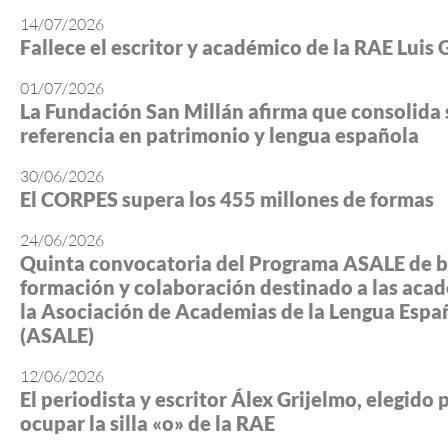
14/07/2026
Fallece el escritor y académico de la RAE Luis 
01/07/2026
La Fundación San Millán afirma que consolida 
referencia en patrimonio y lengua española
30/06/2026
El CORPES supera los 455 millones de formas
24/06/2026
Quinta convocatoria del Programa ASALE de b
formación y colaboración destinado a las aca
la Asociación de Academias de la Lengua Espa
(ASALE)
12/06/2026
El periodista y escritor Álex Grijelmo, elegido 
ocupar la silla «o» de la RAE