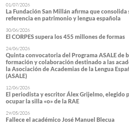
01/07/2026
La Fundación San Millán afirma que consolida 
referencia en patrimonio y lengua española
30/06/2026
El CORPES supera los 455 millones de formas
24/06/2026
Quinta convocatoria del Programa ASALE de b
formación y colaboración destinado a las aca
la Asociación de Academias de la Lengua Espa
(ASALE)
12/06/2026
El periodista y escritor Álex Grijelmo, elegido 
ocupar la silla «o» de la RAE
29/05/2026
Fallece el académico José Manuel Blecua