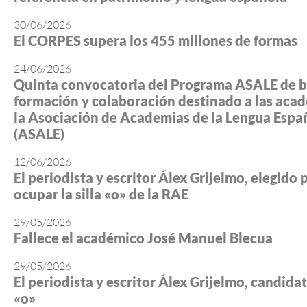
30/06/2026
El CORPES supera los 455 millones de formas
24/06/2026
Quinta convocatoria del Programa ASALE de b
formación y colaboración destinado a las aca
la Asociación de Academias de la Lengua Espa
(ASALE)
12/06/2026
El periodista y escritor Álex Grijelmo, elegido 
ocupar la silla «o» de la RAE
29/05/2026
Fallece el académico José Manuel Blecua
29/05/2026
El periodista y escritor Álex Grijelmo, candidato
«o»