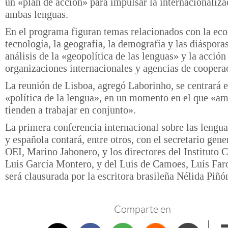
un «plan de acción» para impulsar la internacionaliza
ambas lenguas.
En el programa figuran temas relacionados con la eco
tecnología, la geografía, la demografía y las diásporas
análisis de la «geopolítica de las lenguas» y la acción
organizaciones internacionales y agencias de coopera
La reunión de Lisboa, agregó Laborinho, se centrará e
«política de la lengua», en un momento en el que «a
tienden a trabajar en conjunto».
La primera conferencia internacional sobre las lengu
y española contará, entre otros, con el secretario gene
OEI, Marino Jabonero, y los directores del Instituto C
Luis García Montero, y del Luis de Camoes, Luís Fa
será clausurada por la escritora brasileña Nélida Piñó
Comparte en