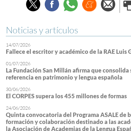
Twitter
Facebook
Whatsapp
Menéame
Envi
e
Noticias y artículos
14/07/2026
Fallece el escritor y académico de la RAE Luis 
01/07/2026
La Fundación San Millán afirma que consolida 
referencia en patrimonio y lengua española
30/06/2026
El CORPES supera los 455 millones de formas
24/06/2026
Quinta convocatoria del Programa ASALE de b
formación y colaboración destinado a las aca
la Asociación de Academias de la Lengua Espa