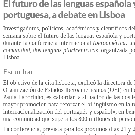
El futuro de las lenguas española 
portuguesa, a debate en Lisboa
Investigadores, políticos, académicos y científicos de
semana sobre el futuro de las lenguas española y por
durante la conferencia internacional
Iberoamérica: u
comunidad, dos lenguas pluricéntricas
, organizada po
Lisboa.
Escuchar
El objetivo de la cita lisboeta, explicó la directora de 
Organización de Estados Iberoamericanos (OEI) en P
Paula Laborinho, es «abordar la situación de las dos l
mayor promoción para reforzar el bilingüismo en la r
internacionalización del portugués y español», en ben
una comunidad que supera los 800 millones de person
La conferencia, prevista para los próximos días 21 y 2