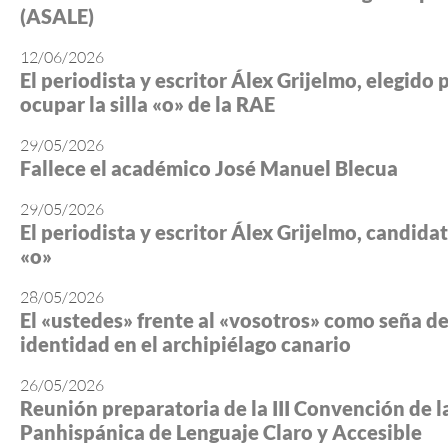
(ASALE)
12/06/2026
El periodista y escritor Álex Grijelmo, elegido 
ocupar la silla «o» de la RAE
29/05/2026
Fallece el académico José Manuel Blecua
29/05/2026
El periodista y escritor Álex Grijelmo, candidato
«o»
28/05/2026
El «ustedes» frente al «vosotros» como seña d
identidad en el archipiélago canario
26/05/2026
Reunión preparatoria de la III Convención de l
Panhispánica de Lenguaje Claro y Accesible