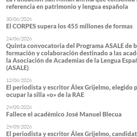
referencia en patrimonio y lengua española
30/06/2026
El CORPES supera los 455 millones de formas
24/06/2026
Quinta convocatoria del Programa ASALE de b
formación y colaboración destinado a las aca
la Asociación de Academias de la Lengua Espa
(ASALE)
12/06/2026
El periodista y escritor Álex Grijelmo, elegido 
ocupar la silla «o» de la RAE
29/05/2026
Fallece el académico José Manuel Blecua
29/05/2026
El periodista y escritor Álex Grijelmo, candidato