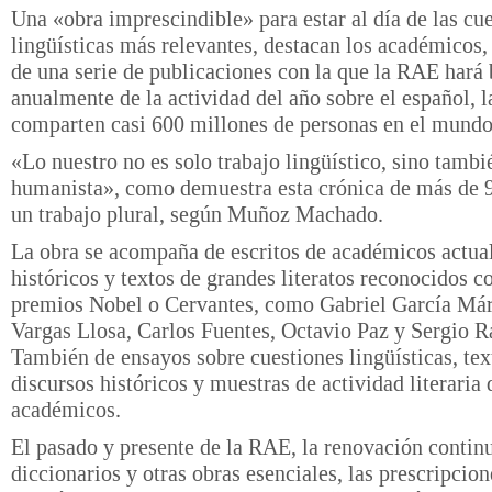
Una «obra imprescindible» para estar al día de las cu
lingüísticas más relevantes, destacan los académicos,
de una serie de publicaciones con la que la RAE hará
anualmente de la actividad del año sobre el español, 
comparten casi 600 millones de personas en el mundo
«Lo nuestro no es solo trabajo lingüístico, sino tambi
humanista», como demuestra esta crónica de más de 
un trabajo plural, según Muñoz Machado.
La obra se acompaña de escritos de académicos actua
históricos y textos de grandes literatos reconocidos c
premios Nobel o Cervantes, como Gabriel García Má
Vargas Llosa, Carlos Fuentes, Octavio Paz y Sergio R
También de ensayos sobre cuestiones lingüísticas, tex
discursos históricos y muestras de actividad literaria 
académicos.
El pasado y presente de la RAE, la renovación continu
diccionarios y otras obras esenciales, las prescripcion