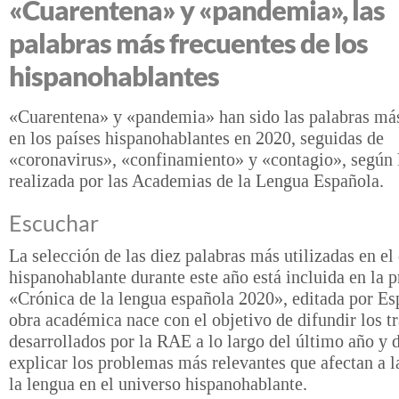
«Cuarentena» y «pandemia», las
palabras más frecuentes de los
hispanohablantes
«Cuarentena» y «pandemia» han sido las palabras más
en los países hispanohablantes en 2020, seguidas de
«coronavirus», «confinamiento» y «contagio», según 
realizada por las Academias de la Lengua Española.
Escuchar
La selección de las diez palabras más utilizadas en el
hispanohablante durante este año está incluida en la 
«Crónica de la lengua española 2020», editada por Es
obra académica nace con el objetivo de difundir los t
desarrollados por la RAE a lo largo del último año y d
explicar los problemas más relevantes que afectan a l
la lengua en el universo hispanohablante.