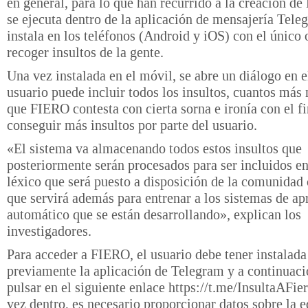
en general, para lo que han recurrido a la creación d
se ejecuta dentro de la aplicación de mensajería Tele
instala en los teléfonos (Android y iOS) con el único 
recoger insultos de la gente.
Una vez instalada en el móvil, se abre un diálogo en e
usuario puede incluir todos los insultos, cuantos más 
que FIERO contesta con cierta sorna e ironía con el fi
conseguir más insultos por parte del usuario.
«El sistema va almacenando todos estos insultos que
posteriormente serán procesados para ser incluidos e
léxico que será puesto a disposición de la comunidad 
que servirá además para entrenar a los sistemas de ap
automático que se están desarrollando», explican los
investigadores.
Para acceder a FIERO, el usuario debe tener instalada
previamente la aplicación de Telegram y a continuaci
pulsar en el siguiente enlace https://t.me/InsultaAFie
vez dentro, es necesario proporcionar datos sobre la e