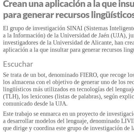
Crean una aplicación a la que insu
para generar recursos lingüístico
El grupo de investigación SINAI (Sistemas Inteligent
a la Información) de la Universidad de Jaén (UJA), j
investigadores de la Universidad de Alicante, han cre
aplicación a la que insultar para generar recursos ling
Escuchar
Se trata de un bot, denominado FIERO, que recoge los
los almacena con el objetivo de generar uno de los re
lingüísticos más utilizados en tecnologías del lengu
(TLH), los lexicones (listas de palabras), según expli
comunicado desde la UJA.
Este trabajo se enmarca en un proyecto de investigac
a desarrollar modelos del lenguaje, denominado L
que dirige y coordina este grupo de investigación de 