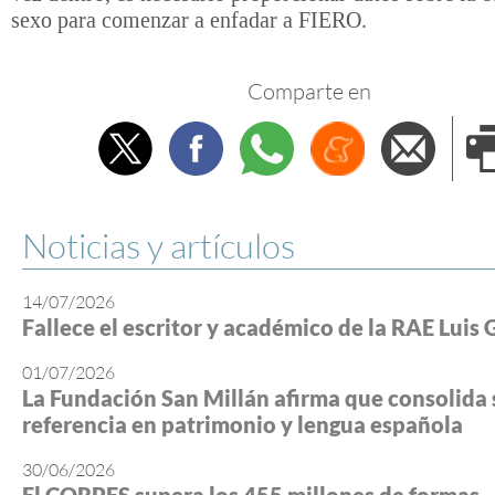
sexo para comenzar a enfadar a FIERO.
Comparte en
Twitter
Facebook
Whatsapp
Menéame
Envi
e
Noticias y artículos
14/07/2026
Fallece el escritor y académico de la RAE Luis 
01/07/2026
La Fundación San Millán afirma que consolida 
referencia en patrimonio y lengua española
30/06/2026