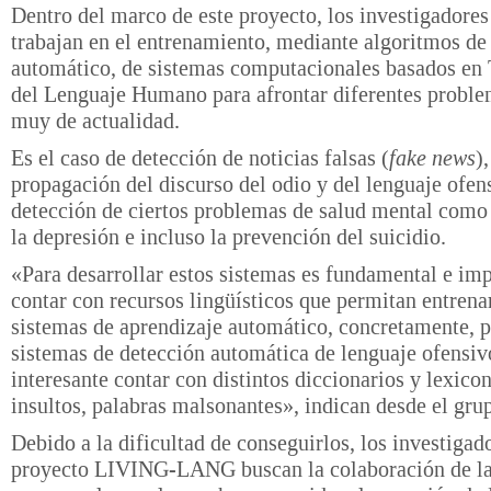
Dentro del marco de este proyecto, los investigadores
trabajan en el entrenamiento, mediante algoritmos de
automático, de sistemas computacionales basados en
del Lenguaje Humano para afrontar diferentes proble
muy de actualidad.
Es el caso de detección de noticias falsas (
fake news
)
propagación del discurso del odio y del lenguaje ofens
detección de ciertos problemas de salud mental como 
la depresión e incluso la prevención del suicidio.
«Para desarrollar estos sistemas es fundamental e im
contar con recursos lingüísticos que permitan entrenar
sistemas de aprendizaje automático, concretamente, p
sistemas de detección automática de lenguaje ofensiv
interesante contar con distintos diccionarios y lexico
insultos, palabras malsonantes», indican desde el gr
Debido a la dificultad de conseguirlos, los investigad
proyecto LIVING-LANG buscan la colaboración de la