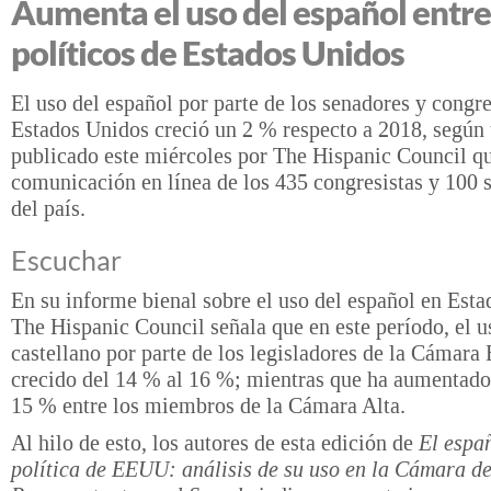
Aumenta el uso del español entre
políticos de Estados Unidos
El uso del español por parte de los senadores y congre
Estados Unidos creció un 2 % respecto a 2018, según 
publicado este miércoles por The Hispanic Council qu
comunicación en línea de los 435 congresistas y 100 
del país.
Escuchar
En su informe bienal sobre el uso del español en Est
The Hispanic Council señala que en este período, el u
castellano por parte de los legisladores de la Cámara 
crecido del 14 % al 16 %; mientras que ha aumentado
15 % entre los miembros de la Cámara Alta.
Al hilo de esto, los autores de esta edición de
El españ
política de EEUU: análisis de su uso en la Cámara d