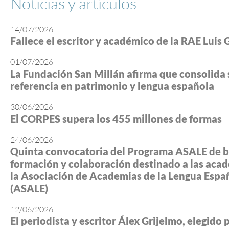
Noticias y artículos
14/07/2026
Fallece el escritor y académico de la RAE Luis 
01/07/2026
La Fundación San Millán afirma que consolida 
referencia en patrimonio y lengua española
30/06/2026
El CORPES supera los 455 millones de formas
24/06/2026
Quinta convocatoria del Programa ASALE de b
formación y colaboración destinado a las aca
la Asociación de Academias de la Lengua Espa
(ASALE)
12/06/2026
El periodista y escritor Álex Grijelmo, elegido 