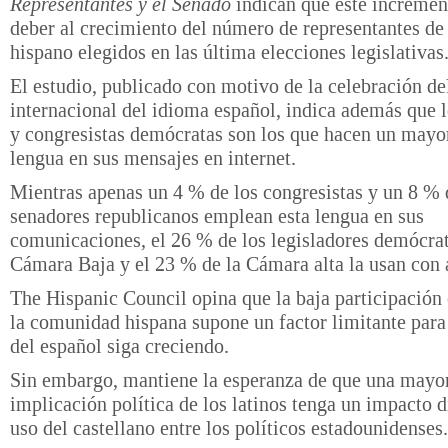
Representantes y el Senado
indican que este incremen
deber al crecimiento del número de representantes de
hispano elegidos en las última elecciones legislativas
El estudio, publicado con motivo de la celebración de
internacional del idioma español, indica además que 
y congresistas demócratas son los que hacen un mayor
lengua en sus mensajes en internet.
Mientras apenas un 4 % de los congresistas y un 8 % 
senadores republicanos emplean esta lengua en sus
comunicaciones, el 26 % de los legisladores demócrat
Cámara Baja y el 23 % de la Cámara alta la usan con 
The Hispanic Council opina que la baja participación 
la comunidad hispana supone un factor limitante para
del español siga creciendo.
Sin embargo, mantiene la esperanza de que una mayo
implicación política de los latinos tenga un impacto d
uso del castellano entre los políticos estadounidenses.