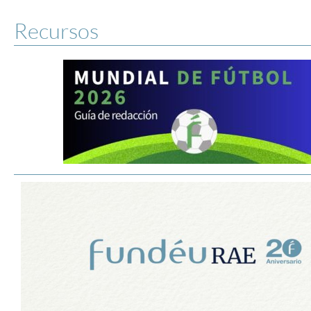
Recursos