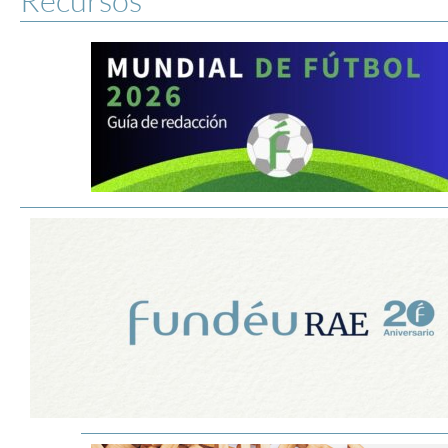
Recursos