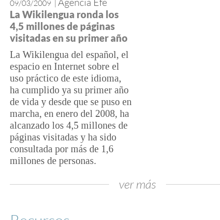
Agencia Efe
09/03/2009
|
La Wikilengua ronda los
4,5 millones de páginas
visitadas en su primer año
La Wikilengua del español, el
espacio en Internet sobre el
uso práctico de este idioma,
ha cumplido ya su primer año
de vida y desde que se puso en
marcha, en enero del 2008, ha
alcanzado los 4,5 millones de
páginas visitadas y ha sido
consultada por más de 1,6
millones de personas.
ver más