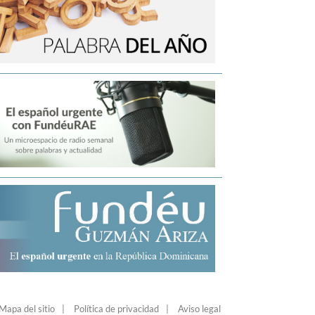
Mapa del sitio
Política de privacidad
Aviso legal