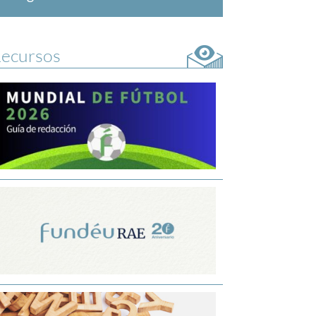
ecursos