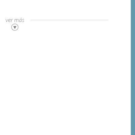
ver más