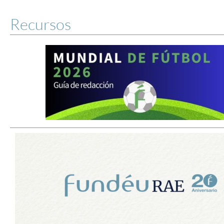
Recursos