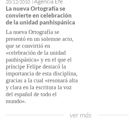
Agencia Efe
20/12/2010
|
La nueva Ortografía se
convierte en celebración
de la unidad panhispánica
La nueva Ortografía se
presentó en un solemne acto,
que se convirtió en
«celebración de la unidad
panhispánica» y en el que el
príncipe Felipe destacó la
importancia de esta disciplina,
gracias a la cual «resonará alta
y clara en la escritura la voz
del español de todo el
mundo».
ver más