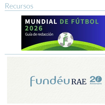
Recursos