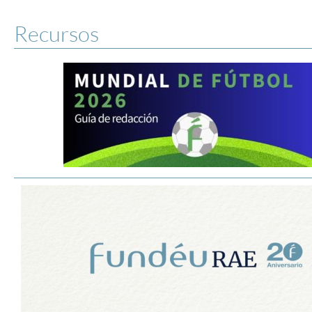
Recursos