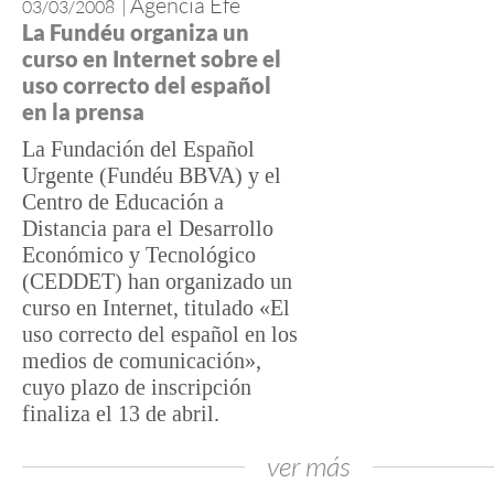
Agencia Efe
03/03/2008
|
La Fundéu organiza un
curso en Internet sobre el
uso correcto del español
en la prensa
La Fundación del Español
Urgente (Fundéu BBVA) y el
Centro de Educación a
Distancia para el Desarrollo
Económico y Tecnológico
(CEDDET) han organizado un
curso en Internet, titulado «El
uso correcto del español en los
medios de comunicación»,
cuyo plazo de inscripción
finaliza el 13 de abril.
ver más