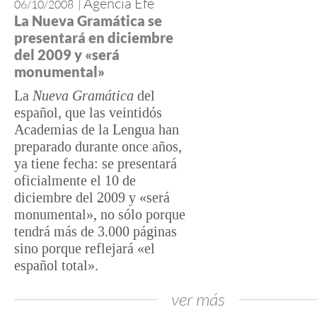
Agencia Efe
06/10/2008
|
La Nueva Gramática se
presentará en diciembre
del 2009 y «será
monumental»
La
Nueva Gramática
del
español, que las veintidós
Academias de la Lengua han
preparado durante once años,
ya tiene fecha: se presentará
oficialmente el 10 de
diciembre del 2009 y «será
monumental», no sólo porque
tendrá más de 3.000 páginas
sino porque reflejará «el
español total».
ver más