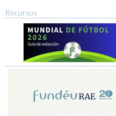
Recursos