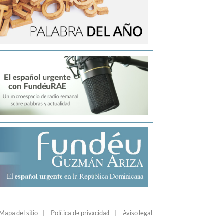
Mapa del sitio
Política de privacidad
Aviso legal