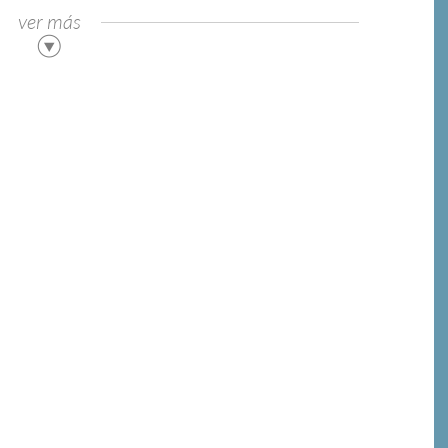
ver más