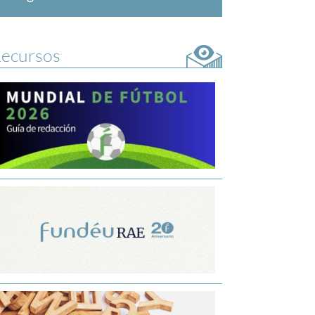
ecursos