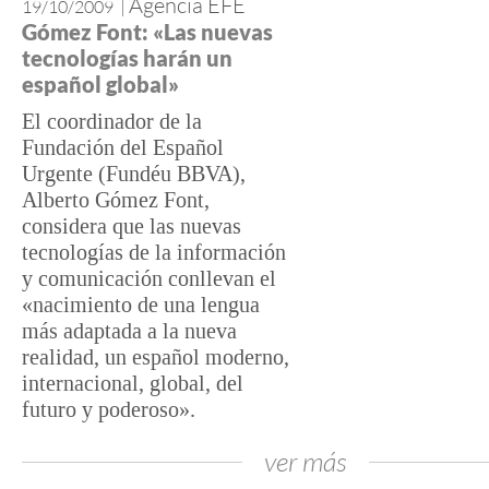
Agencia EFE
19/10/2009
|
Gómez Font: «Las nuevas
tecnologías harán un
español global»
El coordinador de la
Fundación del Español
Urgente (Fundéu BBVA),
Alberto Gómez Font,
considera que las nuevas
tecnologías de la información
y comunicación conllevan el
«nacimiento de una lengua
más adaptada a la nueva
realidad, un español moderno,
internacional, global, del
futuro y poderoso».
ver más