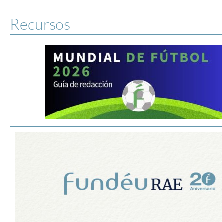
Recursos