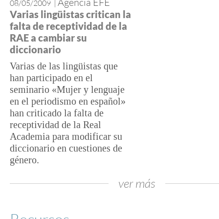
Agencia EFE
08/05/2009
|
Varias lingüistas critican la
falta de receptividad de la
RAE a cambiar su
diccionario
Varias de las lingüistas que
han participado en el
seminario «Mujer y lenguaje
en el periodismo en español»
han criticado la falta de
receptividad de la Real
Academia para modificar su
diccionario en cuestiones de
género.
ver más