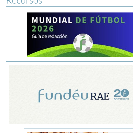
Recursos