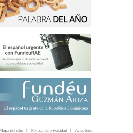
Mapa del sitio
Política de privacidad
Aviso legal