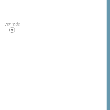
ver más