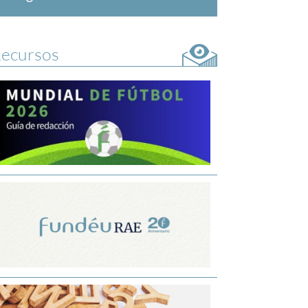
ecursos