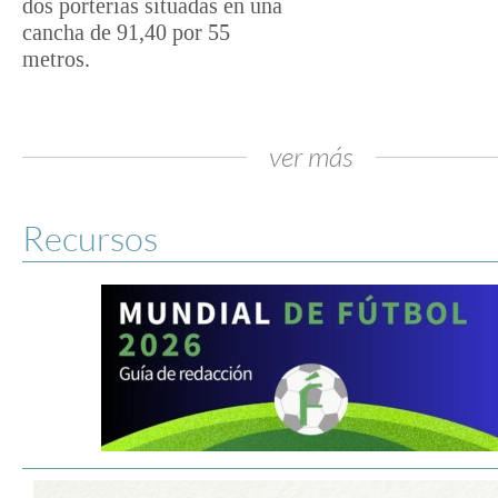
dos porterías situadas en una
cancha de 91,40 por 55
metros.
ver más
Recursos