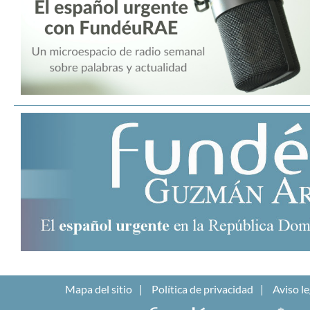
Mapa del sitio
Política de privacidad
Aviso le