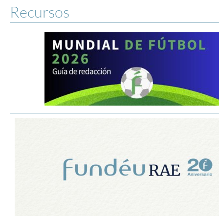
Recursos