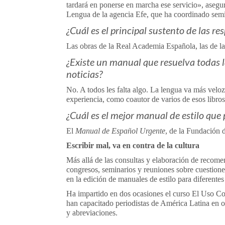
tardará en ponerse en marcha ese servicio», asegur
Lengua de la agencia Efe, que ha coordinado semina
¿Cuál es el principal sustento de las re
Las obras de la Real Academia Española, las de la 
¿Existe un manual que resuelva todas 
noticias?
No. A todos les falta algo. La lengua va más veloz
experiencia, como coautor de varios de esos libros
¿Cuál es el mejor manual de estilo que 
El
Manual de Español Urgente
, de la Fundación 
Escribir mal, va en contra de la cultura
Más allá de las consultas y elaboración de recom
congresos, seminarios y reuniones sobre cuestione
en la edición de manuales de estilo para diferentes
Ha impartido en dos ocasiones el curso El Uso Co
han capacitado periodistas de América Latina en or
y abreviaciones.