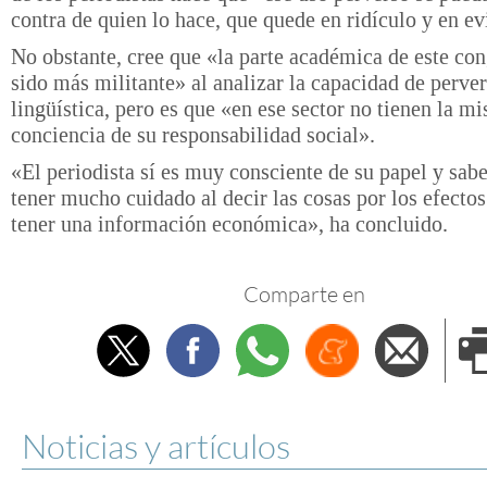
contra de quien lo hace, que quede en ridículo y en ev
No obstante, cree que «la parte académica de este co
sido más militante» al analizar la capacidad de perve
lingüística, pero es que «en ese sector no tienen la m
conciencia de su responsabilidad social».
«El periodista sí es muy consciente de su papel y sab
tener mucho cuidado al decir las cosas por los efecto
tener una información económica», ha concluido.
Comparte en
Twitter
Facebook
Whatsapp
Menéame
Envi
e
Noticias y artículos