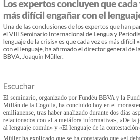
Los expertos concluyen que cada 
más difícil engañar con el lenguaj
Una de las conclusiones de los expertos que han pa
el VIII Seminario Internacional de Lengua y Periodi
lenguaje de la crisis» es que cada vez es más difícil
con el lenguaje, ha afirmado el director general de 
BBVA, Joaquín Müller.
Escuchar
El seminario, organizado por Fundéu BBVA y la Fund
Millán de la Cogolla, ha concluido hoy en el monaster
emilianense, tras haber analizado durante dos días as
relacionados con «La metáfora informativa», «De la j
al lenguaje común» y «El lenguaje de la contestación
Müller ha explicado que se ha constatado que «el deb