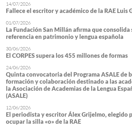
14/07/2026
Fallece el escritor y académico de la RAE Luis 
01/07/2026
La Fundación San Millán afirma que consolida 
referencia en patrimonio y lengua española
30/06/2026
El CORPES supera los 455 millones de formas
24/06/2026
Quinta convocatoria del Programa ASALE de b
formación y colaboración destinado a las aca
la Asociación de Academias de la Lengua Espa
(ASALE)
12/06/2026
El periodista y escritor Álex Grijelmo, elegido 
ocupar la silla «o» de la RAE