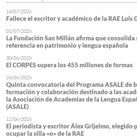
14/07/2026
Fallece el escritor y académico de la RAE Luis 
01/07/2026
La Fundación San Millán afirma que consolida 
referencia en patrimonio y lengua española
30/06/2026
El CORPES supera los 455 millones de formas
24/06/2026
Quinta convocatoria del Programa ASALE de b
formación y colaboración destinado a las aca
la Asociación de Academias de la Lengua Espa
(ASALE)
12/06/2026
El periodista y escritor Álex Grijelmo, elegido 
ocupar la silla «o» de la RAE