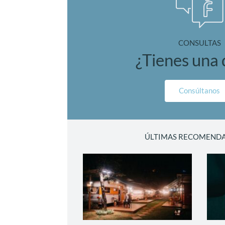
CONSULTAS
¿Tienes una
Consúltanos
ÚLTIMAS RECOMEND