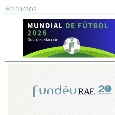
Recursos