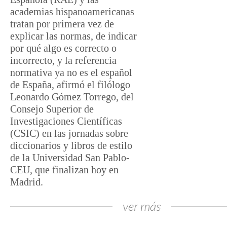
academias hispanoamericanas
tratan por primera vez de
explicar las normas, de indicar
por qué algo es correcto o
incorrecto, y la referencia
normativa ya no es el español
de España, afirmó el filólogo
Leonardo Gómez Torrego, del
Consejo Superior de
Investigaciones Científicas
(CSIC) en las jornadas sobre
diccionarios y libros de estilo
de la Universidad San Pablo-
CEU, que finalizan hoy en
Madrid.
ver más