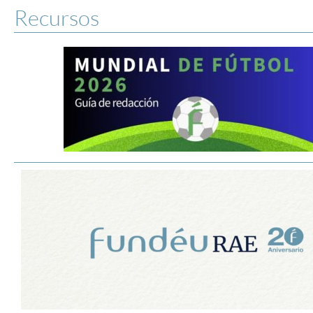
Recursos