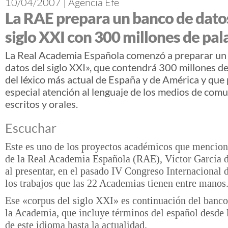
10/04/2007
|
Agencia Efe
La RAE prepara un banco de dato
siglo XXI con 300 millones de pal
La Real Academia Española comenzó a preparar un
datos del siglo XXI», que contendrá 300 millones de
del léxico más actual de España y de América y que
especial atención al lenguaje de los medios de com
escritos y orales.
Escuchar
Este es uno de los proyectos académicos que mencionó
de la Real Academia Española (RAE), Víctor García d
al presentar, en el pasado IV Congreso Internacional 
los trabajos que las 22 Academias tienen entre manos
Ese «corpus del siglo XXI» es continuación del banco
la Academia, que incluye términos del español desde 
de este idioma hasta la actualidad.