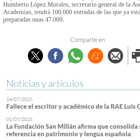
Humberto López Morales, secretario general de la As
Academias, tendrá 100.000 entradas de las que ya est
preparadas unas 47.000.
Comparte en
Twitter
Facebook
Whatsapp
Menéame
Envi
e
Noticias y artículos
14/07/2026
Fallece el escritor y académico de la RAE Luis 
01/07/2026
La Fundación San Millán afirma que consolida 
referencia en patrimonio y lengua española