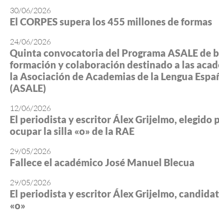
30/06/2026
El CORPES supera los 455 millones de formas
24/06/2026
Quinta convocatoria del Programa ASALE de b
formación y colaboración destinado a las aca
la Asociación de Academias de la Lengua Espa
(ASALE)
12/06/2026
El periodista y escritor Álex Grijelmo, elegido 
ocupar la silla «o» de la RAE
29/05/2026
Fallece el académico José Manuel Blecua
29/05/2026
El periodista y escritor Álex Grijelmo, candidato
«o»