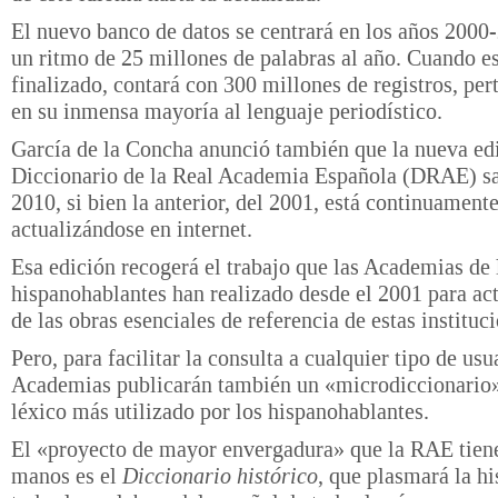
El nuevo banco de datos se centrará en los años 2000
un ritmo de 25 millones de palabras al año. Cuando e
finalizado, contará con 300 millones de registros, per
en su inmensa mayoría al lenguaje periodístico.
García de la Concha anunció también que la nueva ed
Diccionario de la Real Academia Española (DRAE) sa
2010, si bien la anterior, del 2001, está continuament
actualizándose en internet.
Esa edición recogerá el trabajo que las Academias de 
hispanohablantes han realizado desde el 2001 para ac
de las obras esenciales de referencia de estas instituc
Pero, para facilitar la consulta a cualquier tipo de usua
Academias publicarán también un «microdiccionario»
léxico más utilizado por los hispanohablantes.
El «proyecto de mayor envergadura» que la RAE tiene
manos es el
Diccionario histórico
, que plasmará la hi