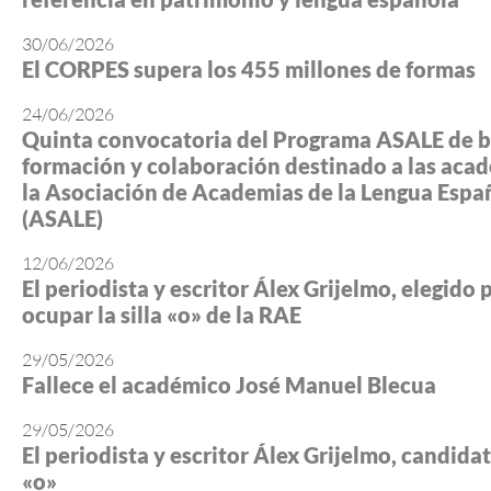
30/06/2026
El CORPES supera los 455 millones de formas
24/06/2026
Quinta convocatoria del Programa ASALE de b
formación y colaboración destinado a las aca
la Asociación de Academias de la Lengua Espa
(ASALE)
12/06/2026
El periodista y escritor Álex Grijelmo, elegido 
ocupar la silla «o» de la RAE
29/05/2026
Fallece el académico José Manuel Blecua
29/05/2026
El periodista y escritor Álex Grijelmo, candidato
«o»