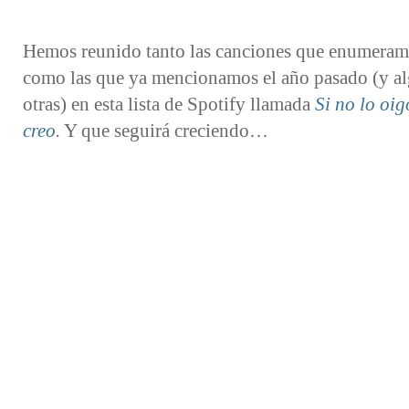
Hemos reunido tanto las canciones que enumeram
como las que ya mencionamos el año pasado (y a
otras) en esta lista de Spotify llamada
Si no lo oig
creo
.
Y que seguirá creciendo…