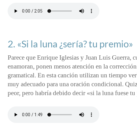
2. «Si la luna ¿sería? tu premio»
Parece que Enrique Iglesias y Juan Luis Guerra, 
enamoran, ponen menos atención en la corrección
gramatical. En esta canción utilizan un tiempo ve
muy adecuado para una oración condicional. Quiz
peor, pero habría debido decir «si la luna fuese t