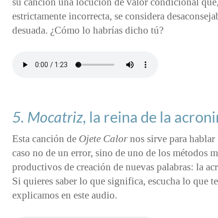
su canción una locución de valor condicional que,
estrictamente incorrecta, se considera desaconseja
desuada. ¿Cómo lo habrías dicho tú?
5. Mocatriz
, la reina de la acron
Esta canción de
Ojete Calor
nos sirve para hablar 
caso no de un error, sino de uno de los métodos m
productivos de creación de nuevas palabras: la ac
Si quieres saber lo que significa, escucha lo que te
explicamos en este audio.