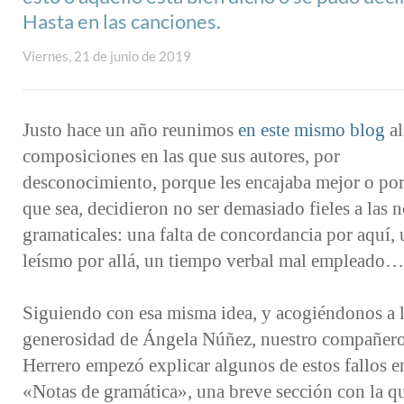
Hasta en las canciones.
Viernes, 21 de junio de 2019
Justo hace un año reunimos
en este mismo blog
al
composiciones en las que sus autores, por
desconocimiento, porque les encajaba mejor o por
que sea, decidieron no ser demasiado fieles a las 
gramaticales: una falta de concordancia por aquí,
leísmo por allá, un tiempo verbal mal empleado…
Siguiendo con esa misma idea, y acogiéndonos a 
generosidad de Ángela Núñez, nuestro compañer
Herrero empezó explicar algunos de estos fallos e
«Notas de gramática»
,
una breve sección con la q