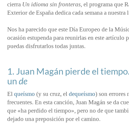
cierra
Un idioma sin fronteras
, el programa que R
Exterior de España dedica cada semana a nuestra 
Nos ha parecido que este Día Europeo de la Músic
ocasión estupenda para reunirlas en este artículo 
puedas disfrutarlos todas juntas.
1. Juan Magán pierde el tiempo
un
de
El
queísmo
(y su cruz, el
dequeísmo
) son errores
frecuentes. En esta canción, Juan Magán se da cue
que «ha perdido el tiempo», pero no de que tambi
dejado una preposición por el camino.