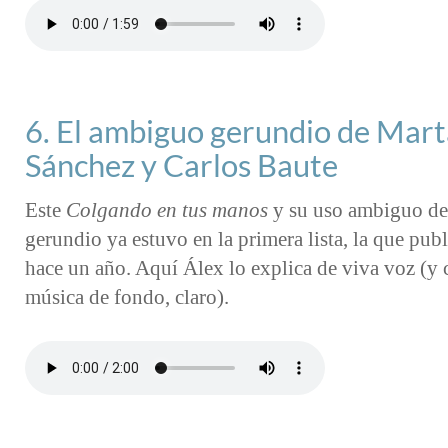
6. El ambiguo gerundio de Mart
Sánchez y Carlos Baute
Este
Colgando en tus manos
y su uso ambiguo de
gerundio ya estuvo en la primera lista, la que pub
hace un año. Aquí Álex lo explica de viva voz (y
música de fondo, claro).