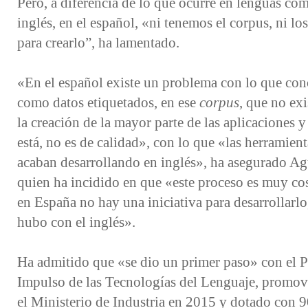
Pero, a diferencia de lo que ocurre en lenguas com
inglés, en el español, «ni tenemos el corpus, ni lo
para crearlo”, ha lamentado.
«En el español existe un problema con lo que co
como datos etiquetados, en ese
corpus
, que no exi
la creación de la mayor parte de las aplicaciones 
está, no es de calidad», con lo que «las herramient
acaban desarrollando en inglés», ha asegurado Ag
quien ha incidido en que «este proceso es muy co
en España no hay una iniciativa para desarrollarlo
hubo con el inglés».
Ha admitido que «se dio un primer paso» con el P
Impulso de las Tecnologías del Lenguaje, promov
el Ministerio de Industria en 2015 y dotado con 