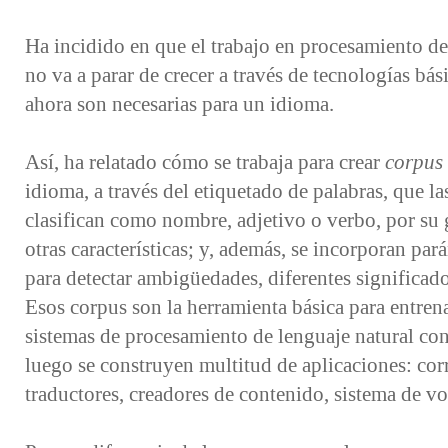
Ha incidido en que el trabajo en procesamiento de
no va a parar de crecer a través de tecnologías bás
ahora son necesarias para un idioma.
Así, ha relatado cómo se trabaja para crear
corpus
idioma, a través del etiquetado de palabras, que la
clasifican como nombre, adjetivo o verbo, por su
otras características; y, además, se incorporan par
para detectar ambigüedades, diferentes significado
Esos corpus son la herramienta básica para entrena
sistemas de procesamiento de lenguaje natural con
luego se construyen multitud de aplicaciones: corr
traductores, creadores de contenido, sistema de 