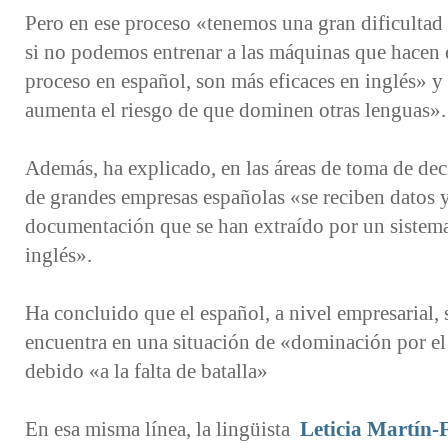
Pero en ese proceso «tenemos una gran dificultad
si no podemos entrenar a las máquinas que hacen 
proceso en español, son más eficaces en inglés» y
aumenta el riesgo de que dominen otras lenguas».
Además, ha explicado, en las áreas de toma de dec
de grandes empresas españolas «se reciben datos 
documentación que se han extraído por un sistem
inglés».
Ha concluido que el español, a nivel empresarial, 
encuentra en una situación de «dominación por el
debido «a la falta de batalla»
En esa misma línea, la lingüista
Leticia Martín-