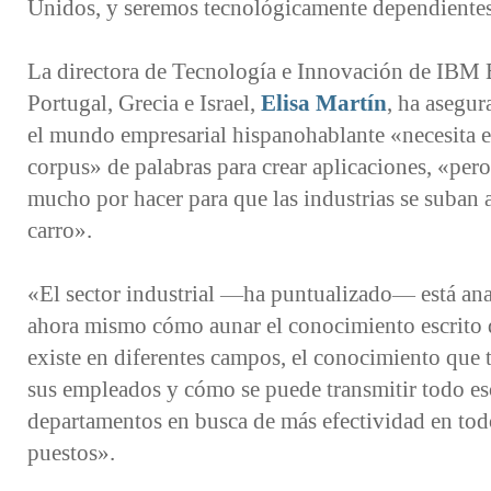
Unidos, y seremos tecnológicamente dependiente
La directora de Tecnología e Innovación de IBM 
Portugal, Grecia e Israel,
Elisa Martín
, ha asegu
el mundo empresarial hispanohablante «necesita e
corpus» de palabras para crear aplicaciones, «per
mucho por hacer para que las industrias se suban 
carro».
«El sector industrial —ha puntualizado— está an
ahora mismo cómo aunar el conocimiento escrito
existe en diferentes campos, el conocimiento que 
sus empleados y cómo se puede transmitir todo es
departamentos en busca de más efectividad en tod
puestos».