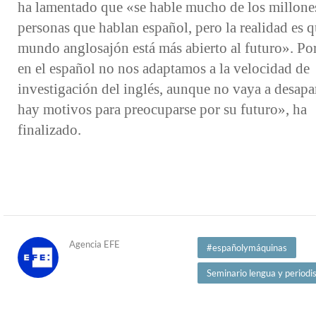
ha lamentado que «se hable mucho de los millone
personas que hablan español, pero la realidad es q
mundo anglosajón está más abierto al futuro». Por 
en el español no nos adaptamos a la velocidad de
investigación del inglés, aunque no vaya a desapar
hay motivos para preocuparse por su futuro», ha
finalizado.
Agencia EFE
#españolymáquinas
Seminario lengua y period