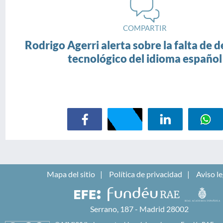
COMPARTIR
Rodrigo Agerri alerta sobre la falta de d
tecnológico del idioma español
Mapa del sitio
Política de privacidad
Aviso le
Serrano, 187 - Madrid 28002