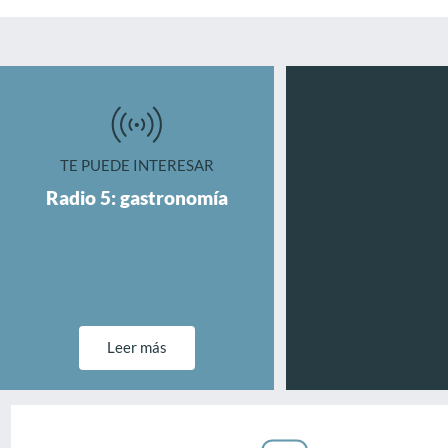
TE PUEDE INTERESAR
Radio 5: gastronomía
Leer más