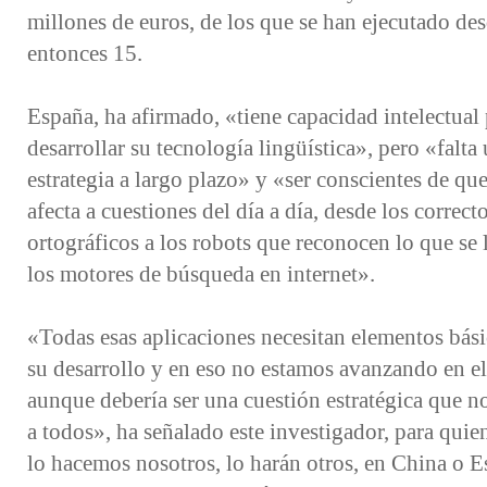
millones de euros, de los que se han ejecutado de
entonces 15.
España, ha afirmado, «tiene capacidad intelectual
desarrollar su tecnología lingüística», pero «falta
estrategia a largo plazo» y «ser conscientes de que
afecta a cuestiones del día a día, desde los correct
ortográficos a los robots que reconocen lo que se 
los motores de búsqueda en internet».
«Todas esas aplicaciones necesitan elementos bási
su desarrollo y en eso no estamos avanzando en el
aunque debería ser una cuestión estratégica que no
a todos», ha señalado este investigador, para quie
lo hacemos nosotros, lo harán otros, en China o E