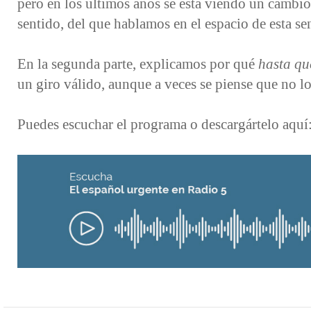
pero en los últimos años se está viendo un cambio
sentido, del que hablamos en el espacio de esta s
En la segunda parte, explicamos por qué
hasta qu
un giro válido, aunque a veces se piense que no lo
Puedes escuchar el programa o descargártelo aquí