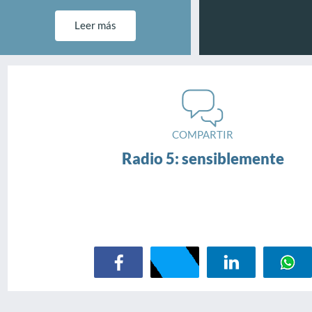
Leer más
COMPARTIR
Radio 5: sensiblemente